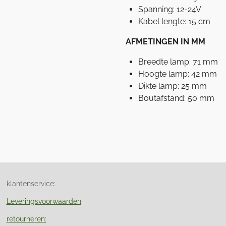
Spanning: 12-24V
Kabel lengte: 15 cm
AFMETINGEN IN MM
Breedte lamp: 71 mm
Hoogte lamp: 42 mm
Dikte lamp: 25 mm
Boutafstand: 50 mm
klantenservice:
Leveringsvoorwaarden
:
retourneren: