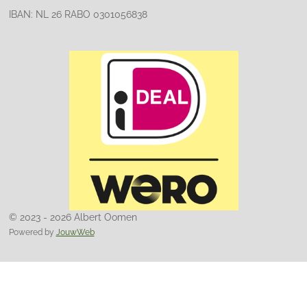
IBAN: NL 26 RABO 0301056838
© 2023 - 2026 Albert Oomen
Powered by
JouwWeb