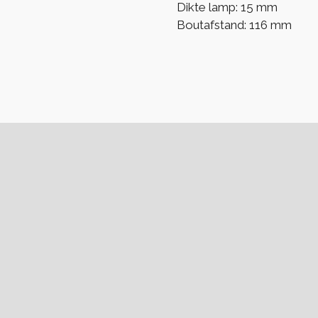
Dikte lamp: 15 mm
Boutafstand: 116 mm