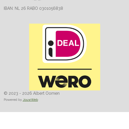
IBAN: NL 26 RABO 0301056838
© 2023 - 2026 Albert Oomen
Powered by
JouwWeb