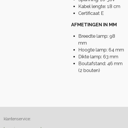
Kabel lengte: 18 cm
Certificaat E
AFMETINGEN IN MM
Breedte lamp: 98
mm
Hoogte lamp: 64 mm
Dikte lamp: 63 mm
Boutafstand: 46 mm
(2 bouten)
klantenservice: