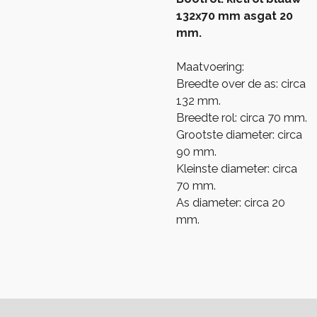
132x70 mm asgat 20
mm.
Maatvoering:
Breedte over de as: circa
132 mm.
Breedte rol: circa 70 mm.
Grootste diameter: circa
90 mm.
Kleinste diameter: circa
70 mm.
As diameter: circa 20
mm.