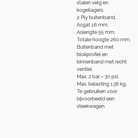
stalen velg en
kogellagers.
2 Ply buitenband.
Asgat 16 mm.
Aslengte 55 mm.
Totale hoogte 260 mm.
Buitenband met
blokprofiel en
binnenband met recht
ventiel.
Max. 2 bar = 30 psi.
Max. belasting 136 kg.
Te gebruiken voor
bijvoorbeeld een
steekwagen.