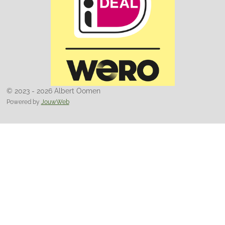
© 2023 - 2026 Albert Oomen
Powered by
JouwWeb