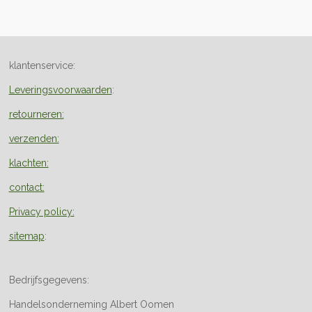
klantenservice:
Leveringsvoorwaarden
:
retourneren:
verzenden:
klachten:
contact:
Privacy policy:
sitemap
:
Bedrijfsgegevens:
Handelsonderneming Albert Oomen