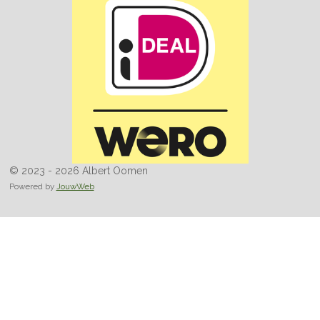
© 2023 - 2026 Albert Oomen
Powered by
JouwWeb