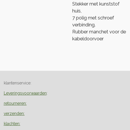
Stekker met kunststof
huis,
7 polig met schroef
verbinding.
Rubber manchet voor de
kabeldoorvoer
klantenservice:
Leveringsvoorwaarden
:
retourneren:
verzenden:
klachten: