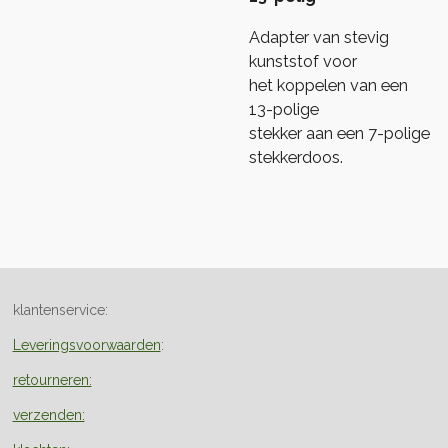
Adapter van stevig
kunststof voor
het koppelen van een
13-polige
stekker aan een 7-polige
stekkerdoos.
klantenservice:
Leveringsvoorwaarden
:
retourneren:
verzenden: