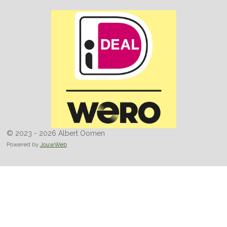
© 2023 - 2026 Albert Oomen
Powered by
JouwWeb