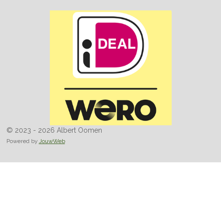
© 2023 - 2026 Albert Oomen
Powered by
JouwWeb