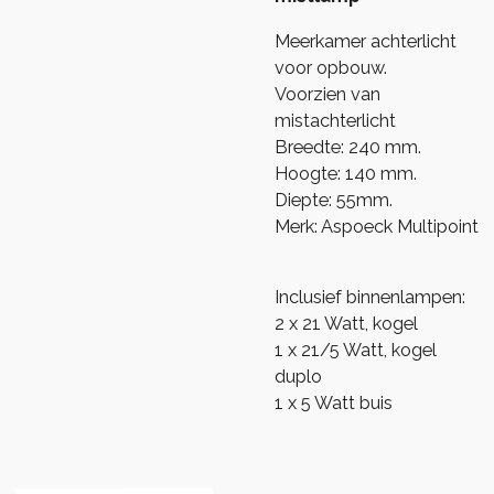
Meerkamer achterlicht
voor opbouw.
Voorzien van
mistachterlicht
Breedte: 240 mm.
Hoogte: 140 mm.
Diepte: 55mm.
Merk: Aspoeck Multipoint
Inclusief binnenlampen:
2 x 21 Watt, kogel
1 x 21/5 Watt, kogel
duplo
1 x 5 Watt buis