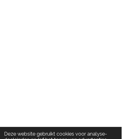
Deze website gebruikt cookies voor analyse-