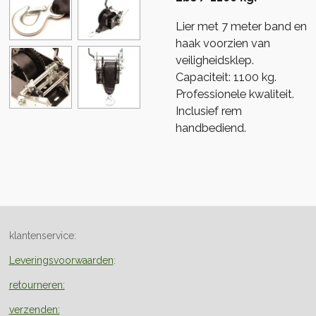
Lier met 7 meter band en
haak voorzien van
veiligheidsklep.
Capaciteit: 1100 kg.
Professionele kwaliteit.
Inclusief rem
handbediend.
klantenservice:
Leveringsvoorwaarden
:
retourneren:
verzenden: