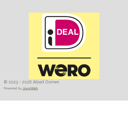
© 2023 - 2026 Albert Oomen
Powered by
JouwWeb