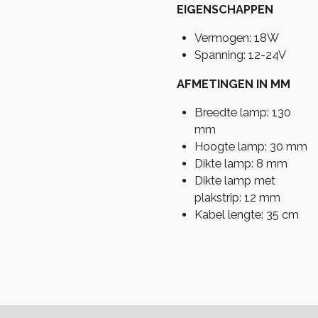
EIGENSCHAPPEN
Vermogen: 18W
Spanning: 12-24V
AFMETINGEN IN MM
Breedte lamp: 130
mm
Hoogte lamp: 30 mm
Dikte lamp: 8 mm
Dikte lamp met
plakstrip: 12 mm
Kabel lengte: 35 cm