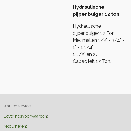
Hydraulische
pijpenbuiger 12 ton
Hydraulische
pijpenbuiger 12 Ton.
Met mallen 1/2" - 3/4" -
1" - 1 1/4"
1 1/2" en 2".
Capaciteit 12 Ton.
klantenservice:
Leveringsvoorwaarden
:
retourneren: