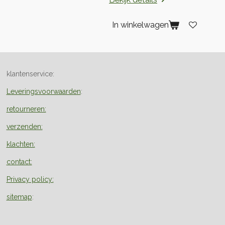
In winkelwagen
klantenservice:
Leveringsvoorwaarden
:
retourneren:
verzenden:
klachten:
contact:
Privacy policy:
sitemap
: