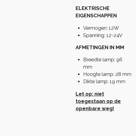
ELEKTRISCHE
EIGENSCHAPPEN
Vermogen: 12W
Spanning: 12-24V
AFMETINGEN IN MM
Breedte lamp: 96
mm
Hoogte lamp: 28 mm
Dikte lamp: 19 mm
Let op: niet
toegestaan op de
openbare weg!