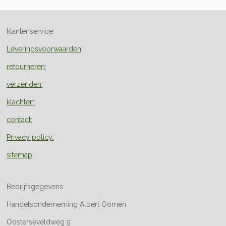
klantenservice:
Leveringsvoorwaarden
:
retourneren:
verzenden:
klachten:
contact:
Privacy policy:
sitemap
:
Bedrijfsgegevens:
Handelsonderneming Albert Oomen
Oosterseveldweg 9