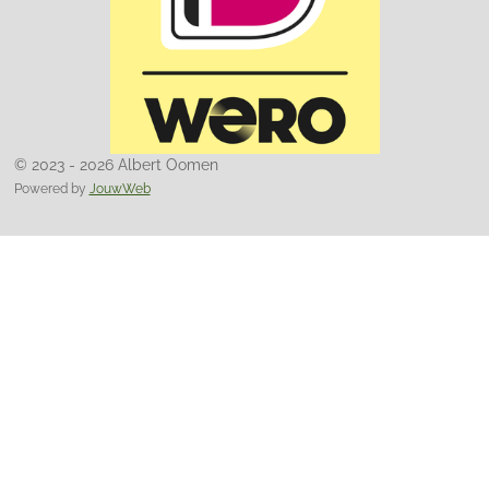
© 2023 - 2026 Albert Oomen
Powered by
JouwWeb